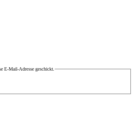
se E-Mail-Adresse geschickt.