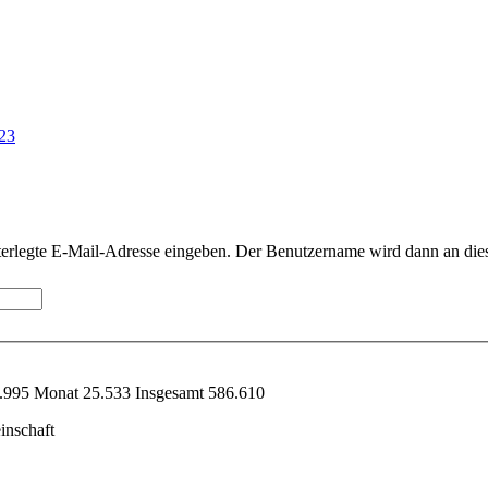
023
nterlegte E-Mail-Adresse eingeben. Der Benutzername wird dann an die
.995 Monat 25.533 Insgesamt 586.610
inschaft