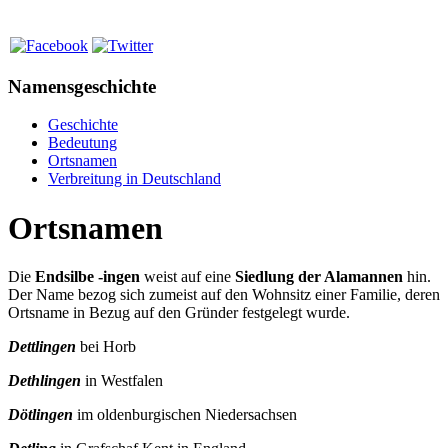
Namensgeschichte
Geschichte
Bedeutung
Ortsnamen
Verbreitung in Deutschland
Ortsnamen
Die
Endsilbe -ingen
weist auf eine
Siedlung der Alamannen
hin.
Der Name bezog sich zumeist auf den Wohnsitz einer Familie, deren
Ortsname in Bezug auf den Gründer festgelegt wurde.
Dettlingen
bei Horb
Dethlingen
in Westfalen
Dötlingen
im oldenburgischen Niedersachsen