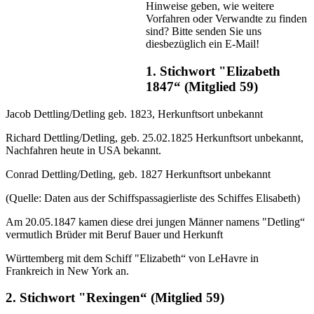
Hinweise geben, wie weitere
Vorfahren oder Verwandte zu finden
sind? Bitte senden Sie uns
diesbezüglich ein E-Mail!
1. Stichwort "Elizabeth
1847“ (Mitglied 59)
Jacob Dettling/Detling geb. 1823, Herkunftsort unbekannt
Richard Dettling/Detling, geb. 25.02.1825 Herkunftsort unbekannt,
Nachfahren heute in USA bekannt.
Conrad Dettling/Detling, geb. 1827 Herkunftsort unbekannt
(Quelle: Daten aus der Schiffspassagierliste des Schiffes Elisabeth)
Am 20.05.1847 kamen diese drei jungen Männer namens "Detling“
vermutlich Brüder mit Beruf Bauer und Herkunft
Württemberg mit dem Schiff "Elizabeth“ von LeHavre in
Frankreich in New York an.
2. Stichwort "Rexingen“ (Mitglied 59)