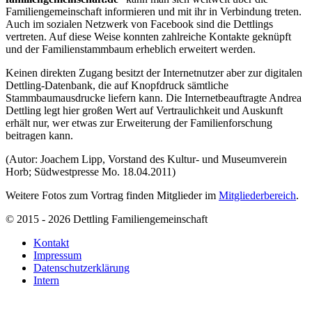
Familiengemeinschaft informieren und mit ihr in Verbindung treten.
Auch im sozialen Netzwerk von Facebook sind die Dettlings
vertreten. Auf diese Weise konnten zahlreiche Kontakte geknüpft
und der Familienstammbaum erheblich erweitert werden.
Keinen direkten Zugang besitzt der Internetnutzer aber zur digitalen
Dettling-Datenbank, die auf Knopfdruck sämtliche
Stammbaumausdrucke liefern kann. Die Internetbeauftragte Andrea
Dettling legt hier großen Wert auf Vertraulichkeit und Auskunft
erhält nur, wer etwas zur Erweiterung der Familienforschung
beitragen kann.
(Autor: Joachem Lipp, Vorstand des Kultur- und Museumverein
Horb; Südwestpresse Mo. 18.04.2011)
Weitere Fotos zum Vortrag finden Mitglieder im
Mitgliederbereich
.
© 2015 - 2026 Dettling Familiengemeinschaft
Kontakt
Impressum
Datenschutzerklärung
Intern