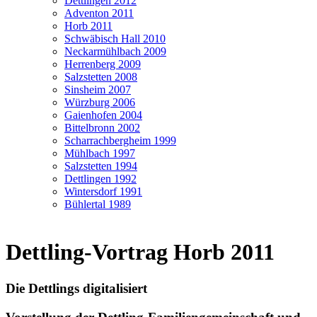
Dettlingen 2012
Adventon 2011
Horb 2011
Schwäbisch Hall 2010
Neckarmühlbach 2009
Herrenberg 2009
Salzstetten 2008
Sinsheim 2007
Würzburg 2006
Gaienhofen 2004
Bittelbronn 2002
Scharrachbergheim 1999
Mühlbach 1997
Salzstetten 1994
Dettlingen 1992
Wintersdorf 1991
Bühlertal 1989
Dettling-Vortrag Horb 2011
Die Dettlings digitalisiert