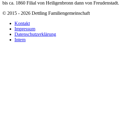
bis ca. 1860 Filial von Heiligenbronn dann von Freudenstadt.
© 2015 - 2026 Dettling Familiengemeinschaft
Kontakt
Impressum
Datenschutzerklärung
Intern