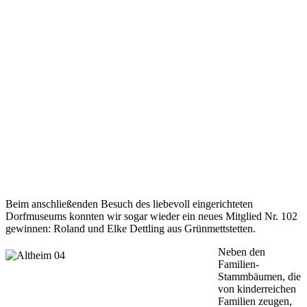
Beim anschließenden Besuch des liebevoll eingerichteten
Dorfmuseums konnten wir sogar wieder ein neues Mitglied Nr. 102
gewinnen: Roland und Elke Dettling aus Grünmettstetten.
Neben den
Familien-
Stammbäumen, die
von kinderreichen
Familien zeugen,